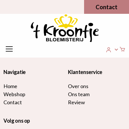
Contact
Navigatie
Klantenservice
Home
Over ons
Webshop
Ons team
Contact
Review
Volg ons op