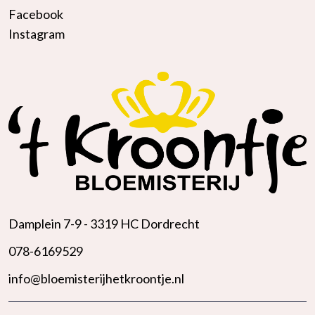
Facebook
Instagram
Damplein 7-9 -
3319 HC Dordrecht
078-6169529
info@bloemisterijhetkroontje.nl