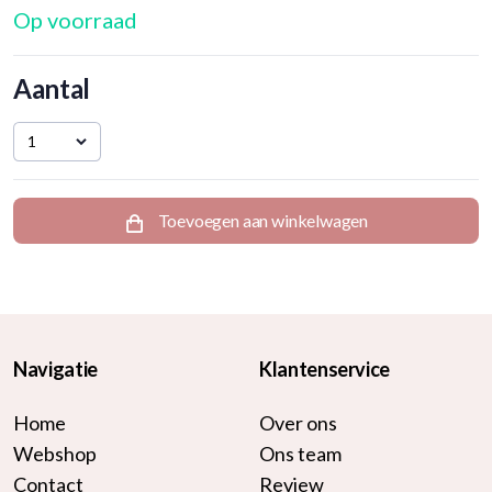
Op voorraad
Aantal
1
Toevoegen aan winkelwagen
Navigatie
Klantenservice
Home
Over ons
Webshop
Ons team
Contact
Review