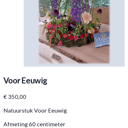
Voor Eeuwig
€
350,00
Natuurstuk Voor Eeuwig
Afmeting 60 centimeter