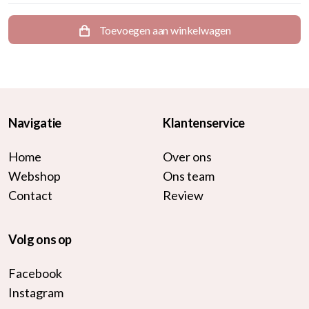
Toevoegen aan winkelwagen
Navigatie
Klantenservice
Home
Over ons
Webshop
Ons team
Contact
Review
Volg ons op
Facebook
Instagram