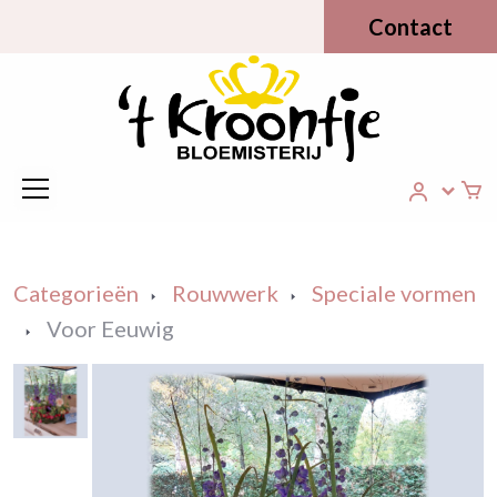
Contact
Categorieën
Rouwwerk
Speciale vormen
Voor Eeuwig