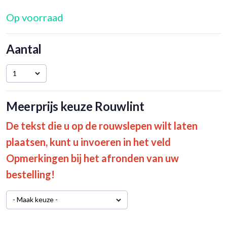
Op voorraad
Aantal
1
Meerprijs keuze Rouwlint
De tekst die u op de rouwslepen wilt laten
plaatsen, kunt u invoeren in het veld
Opmerkingen bij het afronden van uw
bestelling!
- Maak keuze -