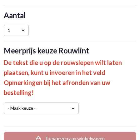
Aantal
1
Meerprijs keuze Rouwlint
De tekst die u op de rouwslepen wilt laten
plaatsen, kunt u invoeren in het veld
Opmerkingen bij het afronden van uw
bestelling!
- Maak keuze -
Toevoegen aan winkelwagen