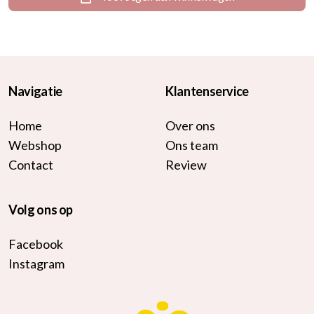
Navigatie
Klantenservice
Home
Over ons
Webshop
Ons team
Contact
Review
Volg ons op
Facebook
Instagram