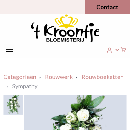
Contact
Categorieën
Rouwwerk
Rouwboeketten
Sympathy