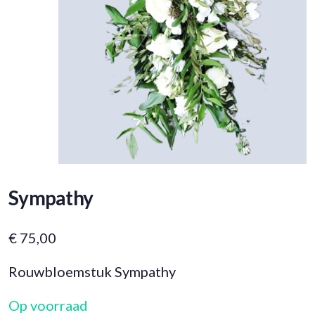
Sympathy
€
75,00
Rouwbloemstuk Sympathy
Op voorraad