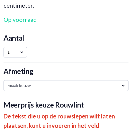
centimeter.
Op voorraad
Aantal
1
Afmeting
-maak keuze-
Meerprijs keuze Rouwlint
De tekst die u op de rouwslepen wilt laten
plaatsen, kunt u invoeren in het veld