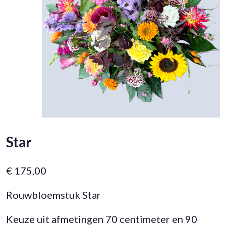
Star
€
175,00
Rouwbloemstuk Star
Keuze uit afmetingen 70 centimeter en 90