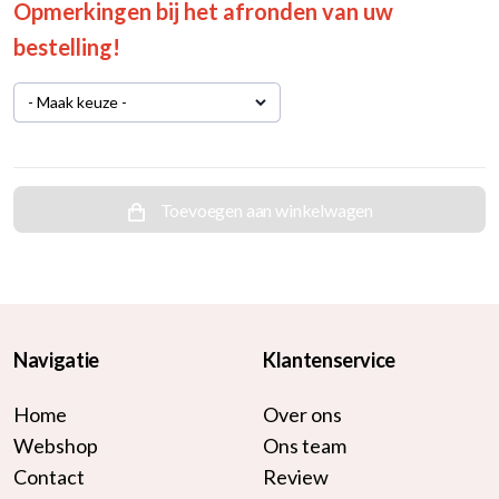
Opmerkingen bij het afronden van uw
bestelling!
- Maak keuze -
Toevoegen aan winkelwagen
Navigatie
Klantenservice
Home
Over ons
Webshop
Ons team
Contact
Review