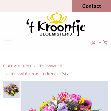
Contact
Categorieën
Rouwwerk
Rouwbloemstukken
Star