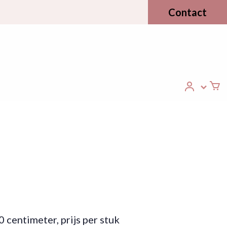
Contact
centimeter, prijs per stuk