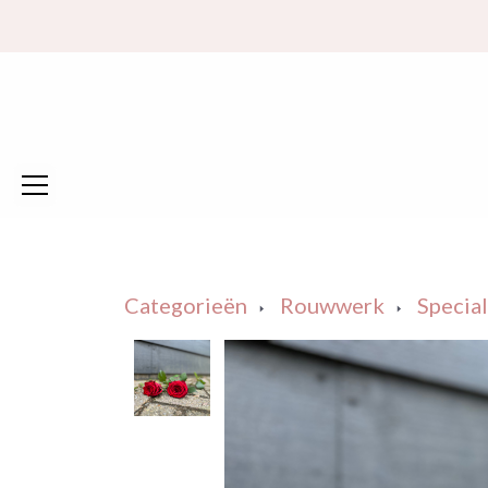
Categorieën
Rouwwerk
Specia