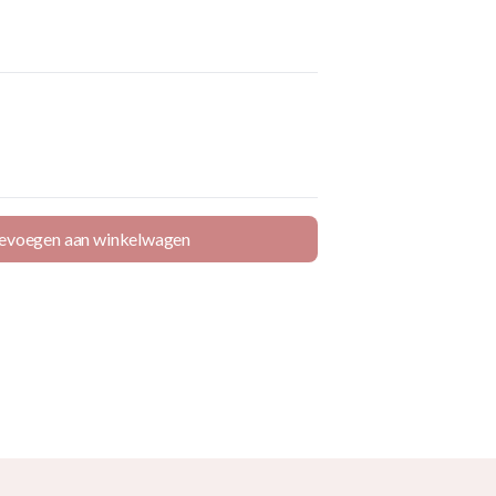
evoegen aan winkelwagen