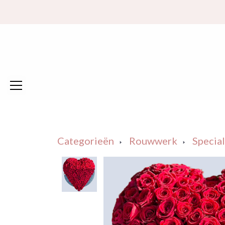
Categorieën
Rouwwerk
Specia