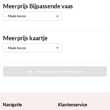
Meerprijs Bijpassende vaas
- Maak keuze -
Meerprijs kaartje
- Maak keuze -
Toevoegen aan winkelwagen
Navigatie
Klantenservice