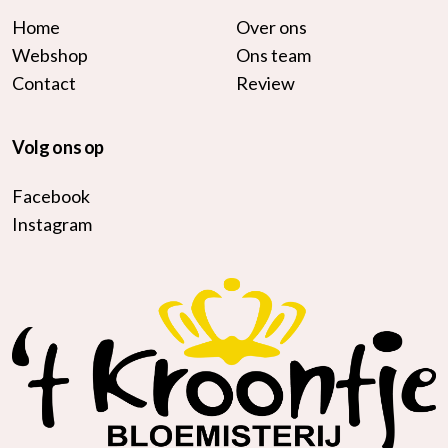
Home
Over ons
Webshop
Ons team
Contact
Review
Volg ons op
Facebook
Instagram