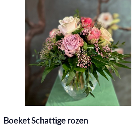
Boeket Schattige rozen