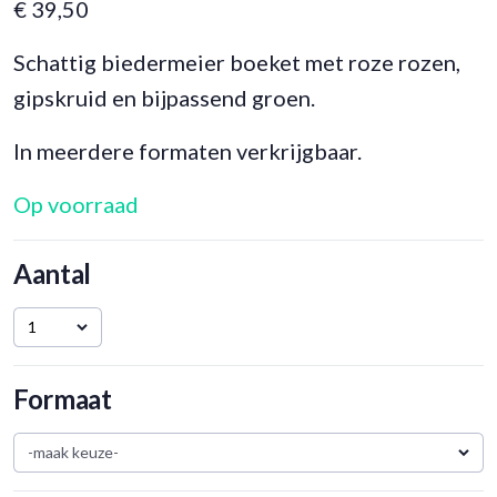
€
39,50
Schattig biedermeier boeket met roze rozen,
gipskruid en bijpassend groen.
In meerdere formaten verkrijgbaar.
Op voorraad
Aantal
1
Formaat
-maak keuze-