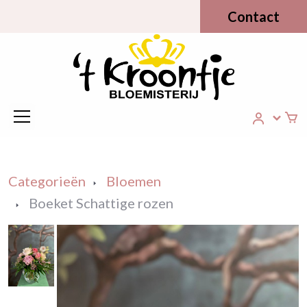
Contact
Categorieën
Bloemen
Boeket Schattige rozen