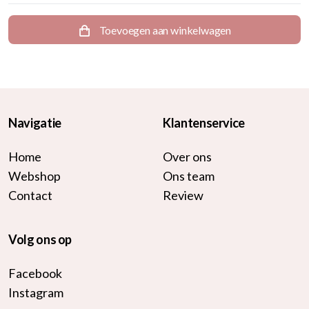
Toevoegen aan winkelwagen
Navigatie
Klantenservice
Home
Over ons
Webshop
Ons team
Contact
Review
Volg ons op
Facebook
Instagram