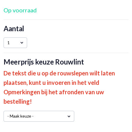
Op voorraad
Aantal
1
Meerprijs keuze Rouwlint
De tekst die u op de rouwslepen wilt laten
plaatsen, kunt u invoeren in het veld
Opmerkingen bij het afronden van uw
bestelling!
- Maak keuze -