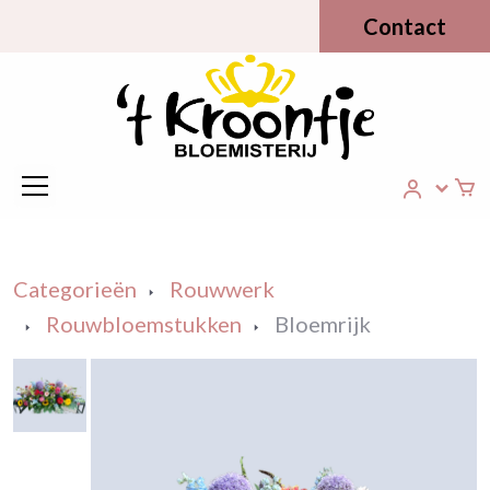
Contact
Categorieën
Rouwwerk
Rouwbloemstukken
Bloemrijk