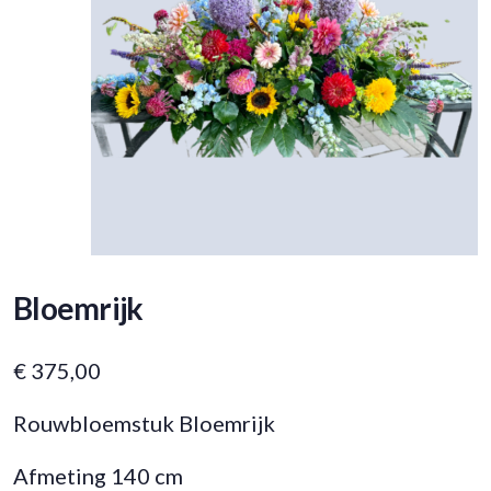
Bloemrijk
€
375,00
Rouwbloemstuk Bloemrijk
Afmeting 140 cm