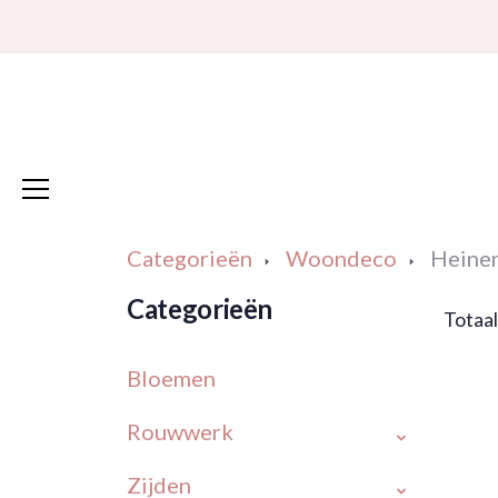
Categorieën
Woondeco
Heinen
Categorieën
Totaal
Bloemen
Rouwwerk
Zijden