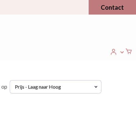
Contact
 op
Prijs - Laag naar Hoog