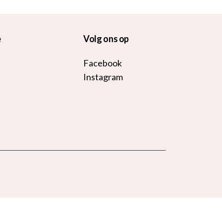
e
Volg ons op
Facebook
Instagram