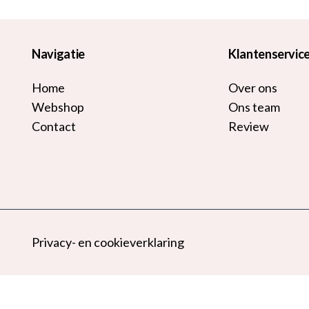
Navigatie
Klantenservic
Home
Over ons
Webshop
Ons team
Contact
Review
Privacy- en cookieverklaring