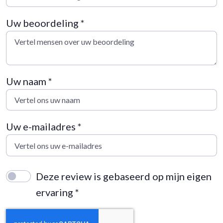
Uw beoordeling *
Uw naam *
Uw e-mailadres *
Deze review is gebaseerd op mijn eigen
ervaring *