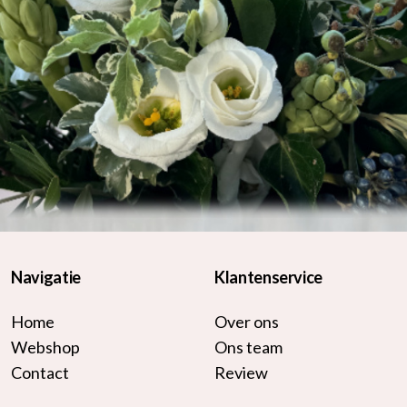
Navigatie
Klantenservice
Home
Over ons
Webshop
Ons team
Contact
Review