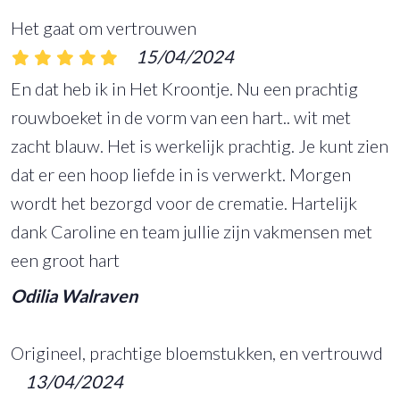
Het gaat om vertrouwen
15/04/2024
En dat heb ik in Het Kroontje. Nu een prachtig
rouwboeket in de vorm van een hart.. wit met
zacht blauw. Het is werkelijk prachtig. Je kunt zien
dat er een hoop liefde in is verwerkt. Morgen
wordt het bezorgd voor de crematie. Hartelijk
dank Caroline en team jullie zijn vakmensen met
een groot hart
Odilia Walraven
Origineel, prachtige bloemstukken, en vertrouwd
13/04/2024