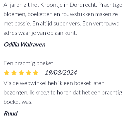
Al jaren zit het Kroontje in Dordrecht. Prachtige
bloemen, boeketten en rouwstukken maken ze
met passie. En altijd super vers. Een vertrouwd
adres waar je van op aan kunt.
Odilia Walraven
Een prachtig boeket
19/03/2024
Via de webwinkel heb ik een boeket laten
bezorgen. Ik kreeg te horen dat het een prachtig
boeket was.
Ruud