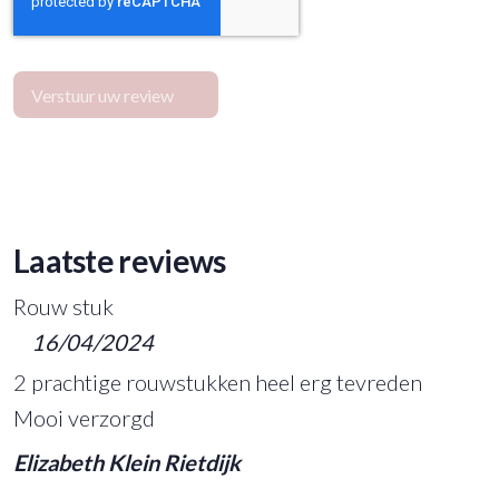
Verstuur uw review
Laatste reviews
Rouw stuk
16/04/2024
2 prachtige rouwstukken heel erg tevreden
Mooi verzorgd
Elizabeth Klein Rietdijk