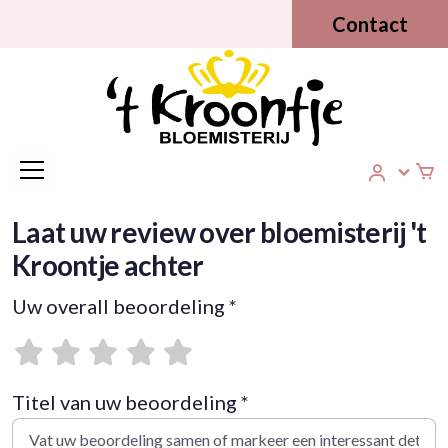
Contact
Laat uw review over bloemisterij 't
Kroontje achter
Uw overall beoordeling *
Titel van uw beoordeling *