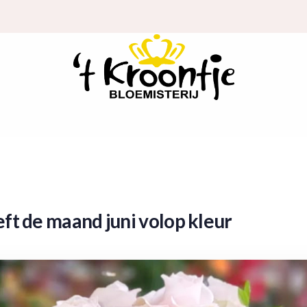
eft de maand juni volop kleur