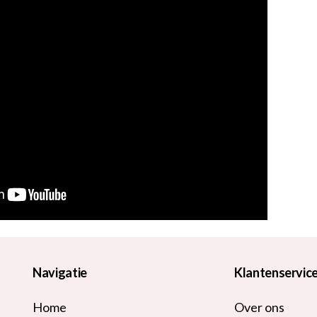
Navigatie
Klantenservic
Home
Over ons